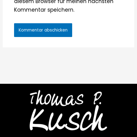
diesem Browser für meinen nächsten
Kommentar speichern.