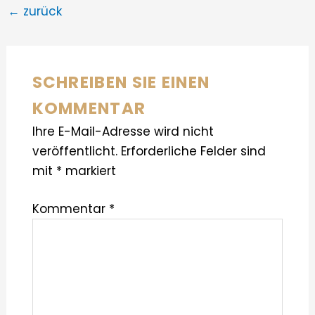
←
zurück
SCHREIBEN SIE EINEN
KOMMENTAR
Ihre E-Mail-Adresse wird nicht
veröffentlicht.
Erforderliche Felder sind
mit
*
markiert
Kommentar
*