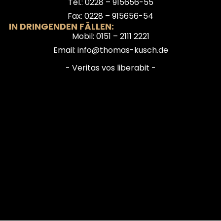
Tel.: 0228 – 915656-55
Fax: 0228 – 915656-54
IN DRINGENDEN FÄLLEN:
Mobil: 0151 – 2111 2221
Email: info@thomas-kusch.de
- Veritas vos liberabit -