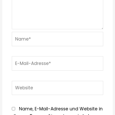
Name*
E-
Mail-
Adresse*
Website
Name, E-Mail-Adresse und Website in