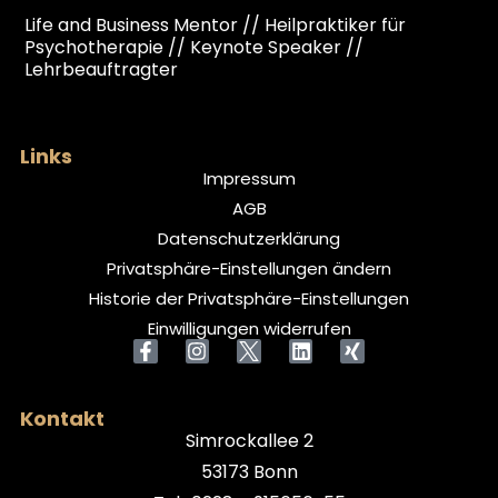
Life and Business Mentor // Heilpraktiker für
Psychotherapie // Keynote Speaker //
Lehrbeauftragter
Links
Impressum
AGB
Datenschutzerklärung
Privatsphäre-Einstellungen ändern
Historie der Privatsphäre-Einstellungen
Einwilligungen widerrufen
Kontakt
Simrockallee 2
53173 Bonn