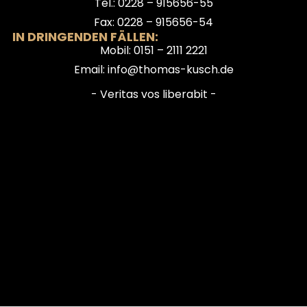
Tel.: 0228 – 915656-55
Fax: 0228 – 915656-54
IN DRINGENDEN FÄLLEN:
Mobil: 0151 – 2111 2221
Email: info@thomas-kusch.de
- Veritas vos liberabit -