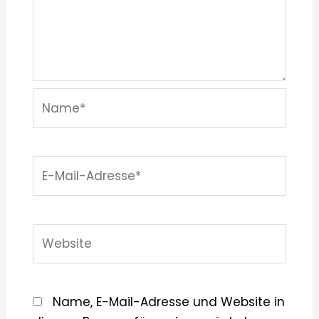
Name*
E-
Mail-
Adresse*
Website
Name, E-Mail-Adresse und Website in