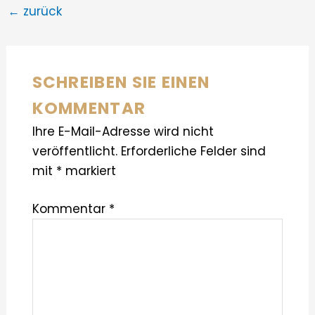
←
zurück
SCHREIBEN SIE EINEN
KOMMENTAR
Ihre E-Mail-Adresse wird nicht
veröffentlicht.
Erforderliche Felder sind
mit
*
markiert
Kommentar
*