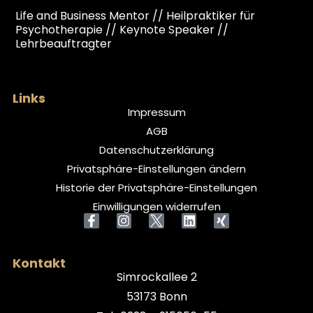
Life and Business Mentor // Heilpraktiker für
Psychotherapie // Keynote Speaker //
Lehrbeauftragter
Links
Impressum
AGB
Datenschutzerklärung
Privatsphäre-Einstellungen ändern
Historie der Privatsphäre-Einstellungen
Einwilligungen widerrufen
Kontakt
Simrockallee 2
53173 Bonn