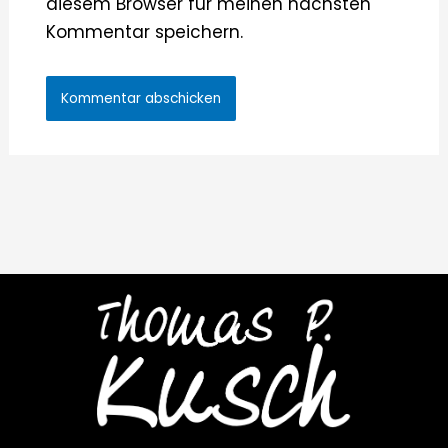
diesem Browser für meinen nächsten
Kommentar speichern.