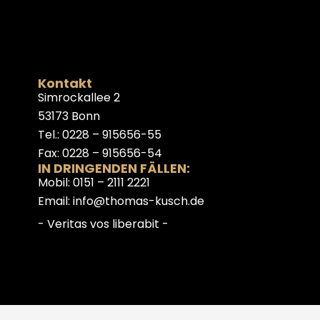
Kontakt
Simrockallee 2
53173 Bonn
Tel.: 0228 – 915656-55
Fax: 0228 – 915656-54
IN DRINGENDEN FÄLLEN:
Mobil: 0151 – 2111 2221
Email: info@thomas-kusch.de
- Veritas vos liberabit -