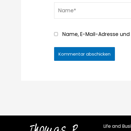
Name*
Name, E-Mail-Adresse und
Life and Bu