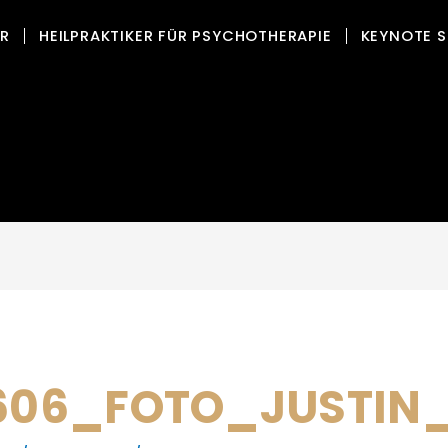
OR
HEILPRAKTIKER FÜR PSYCHOTHERAPIE
KEYNOTE S
2606_FOTO_JUSTIN