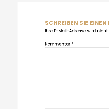
SCHREIBEN SIE EINE
Ihre E-Mail-Adresse wird nicht 
Kommentar
*