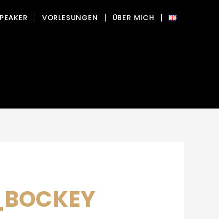
PEAKER
VORLESUNGEN
ÜBER MICH
_BOCKEY