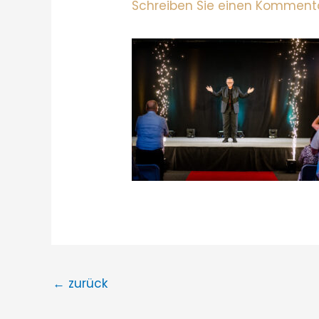
Schreiben Sie einen Komment
←
zurück