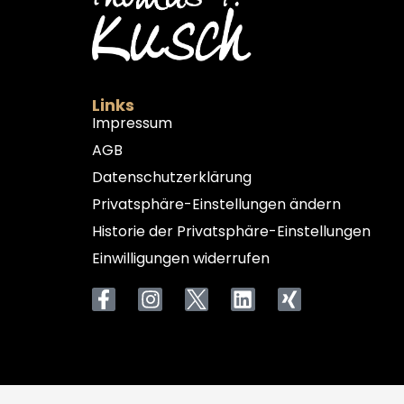
Links
Impressum
AGB
Datenschutzerklärung
Privatsphäre-Einstellungen ändern
Historie der Privatsphäre-Einstellungen
Einwilligungen widerrufen