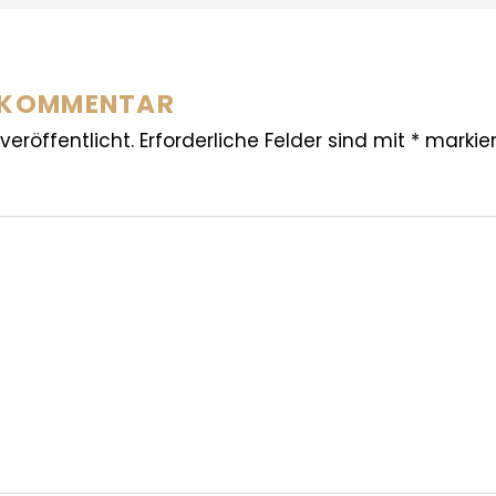
N KOMMENTAR
veröffentlicht.
Erforderliche Felder sind mit
*
markier