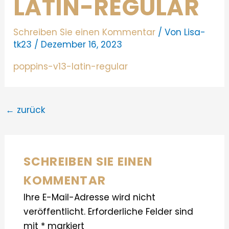
LATIN-REGULAR
Schreiben Sie einen Kommentar
/ Von
Lisa-
tk23
/
Dezember 16, 2023
poppins-v13-latin-regular
←
zurück
SCHREIBEN SIE EINEN
KOMMENTAR
Ihre E-Mail-Adresse wird nicht
veröffentlicht.
Erforderliche Felder sind
mit
*
markiert