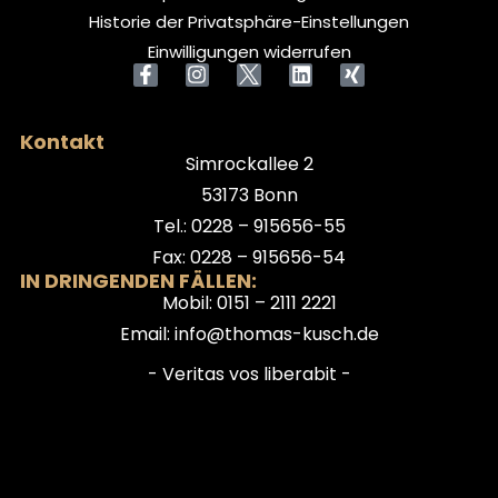
Historie der Privatsphäre-Einstellungen
Einwilligungen widerrufen
Kontakt
Simrockallee 2
53173 Bonn
Tel.: 0228 – 915656-55
Fax: 0228 – 915656-54
IN DRINGENDEN FÄLLEN:
Mobil: 0151 – 2111 2221
Email: info@thomas-kusch.de
- Veritas vos liberabit -