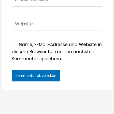
Mail-
Adresse*
Website
Name, E-Mail-Adresse und Website in
diesem Browser für meinen nächsten
Kommentar speichern.