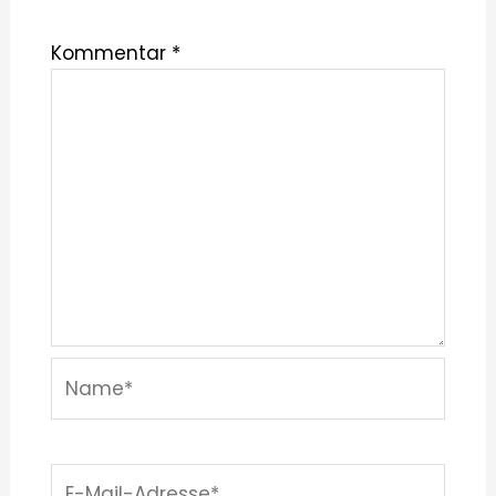
Kommentar
*
Name*
E-