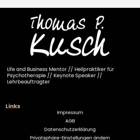
Life and Business Mentor // Heilpraktiker für
Psychotherapie // Keynote Speaker //
Lehrbeauftragter
Links
Impressum
AGB
Datenschutzerklärung
Privatsphäre-Einstellungen ändern