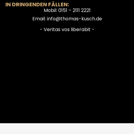
IN DRINGENDEN FÄLLEN:
Mobil: 0151 – 2111 2221
Email: info@thomas-kusch.de
- Veritas vos liberabit -