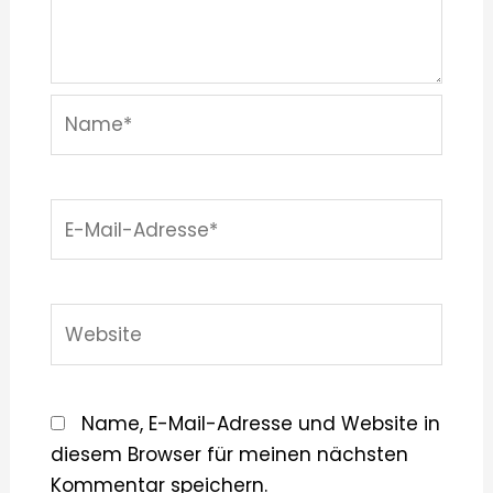
Name*
E-
Mail-
Adresse*
Website
Name, E-Mail-Adresse und Website in
diesem Browser für meinen nächsten
Kommentar speichern.