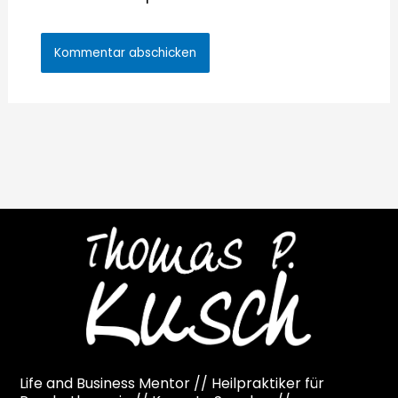
Life and Business Mentor // Heilpraktiker für