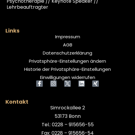
Psychotherapie // Keynote Speaker //
Lehrbeauftragter
Links
Impressum
AGB
Datenschutzerklärung
Privatsphäre-Einstellungen ändern
Historie der Privatsphäre-Einstellungen
Einwilligungen widerrufen
Kontakt
Simrockallee 2
53173 Bonn
Tel.: 0228 – 915656-55
Fax: 0228 – 915656-54