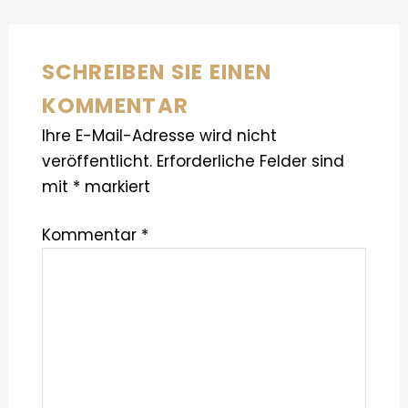
SCHREIBEN SIE EINEN
KOMMENTAR
Ihre E-Mail-Adresse wird nicht
veröffentlicht.
Erforderliche Felder sind
mit
*
markiert
Kommentar
*