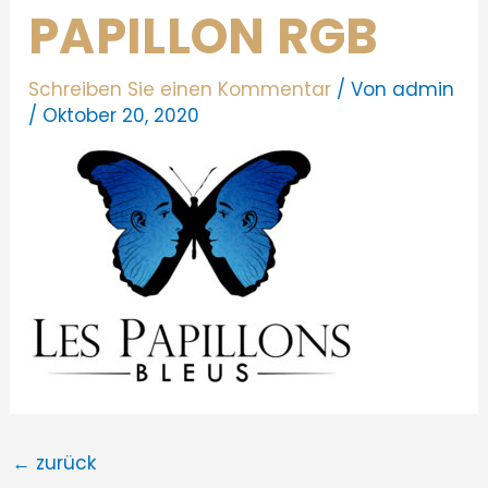
PAPILLON RGB
Schreiben Sie einen Kommentar
/ Von
admin
/
Oktober 20, 2020
←
zurück