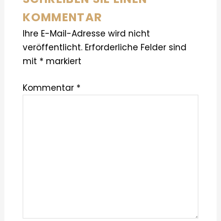
KOMMENTAR
Ihre E-Mail-Adresse wird nicht
veröffentlicht.
Erforderliche Felder sind
mit
*
markiert
Kommentar
*