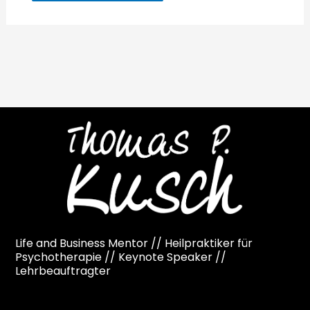
Life and Business Mentor // Heilpraktiker für
Psychotherapie // Keynote Speaker //
Lehrbeauftragter