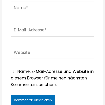
Name*
E-
Mail-
Adresse*
Website
Name, E-Mail-Adresse und Website in
diesem Browser für meinen nächsten
Kommentar speichern.