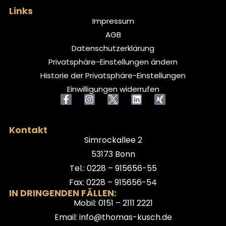
Links
Impressum
AGB
Datenschutzerklärung
Privatsphäre-Einstellungen ändern
Historie der Privatsphäre-Einstellungen
Einwilligungen widerrufen
Kontakt
Simrockallee 2
53173 Bonn
Tel.: 0228 – 915656-55
Fax: 0228 – 915656-54
IN DRINGENDEN FÄLLEN:
Mobil: 0151 – 2111 2221
Email: info@thomas-kusch.de