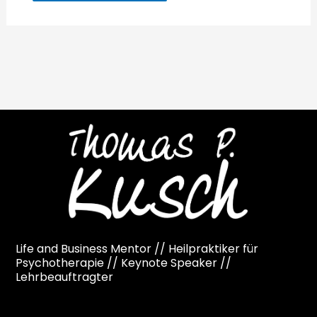
Life and Business Mentor // Heilpraktiker für
Psychotherapie // Keynote Speaker //
Lehrbeauftragter