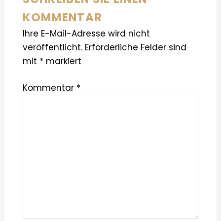
KOMMENTAR
Ihre E-Mail-Adresse wird nicht
veröffentlicht.
Erforderliche Felder sind
mit
*
markiert
Kommentar
*