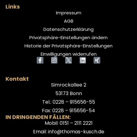
Links
Impressum
AGB
Datenschutzerklärung
Privatsphäre-Einstellungen ändern
Historie der Privatsphäre-Einstellungen
Einwilligungen widerrufen
Kontakt
Simrockallee 2
53173 Bonn
Tel.: 0228 – 915656-55
Fax: 0228 – 915656-54
IN DRINGENDEN FÄLLEN:
Mobil: 0151 – 2111 2221
Email: info@thomas-kusch.de