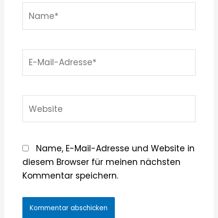
Name*
E-
Mail-
Adresse*
Website
Name, E-Mail-Adresse und Website in
diesem Browser für meinen nächsten
Kommentar speichern.