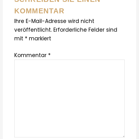
KOMMENTAR
Ihre E-Mail-Adresse wird nicht
veröffentlicht.
Erforderliche Felder sind
mit
*
markiert
Kommentar
*