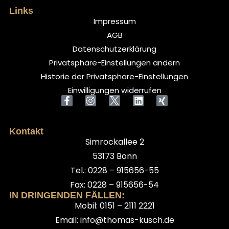
Links
Impressum
AGB
Datenschutzerklärung
Privatsphäre-Einstellungen ändern
Historie der Privatsphäre-Einstellungen
Einwilligungen widerrufen
Kontakt
Simrockallee 2
53173 Bonn
Tel.: 0228 – 915656-55
Fax: 0228 – 915656-54
IN DRINGENDEN FÄLLEN:
Mobil: 0151 – 2111 2221
Email: info@thomas-kusch.de