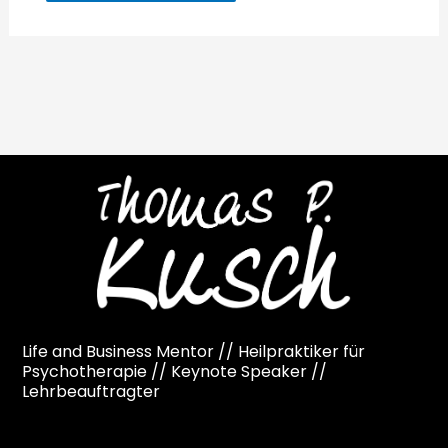
Life and Business Mentor // Heilpraktiker für
Psychotherapie // Keynote Speaker //
Lehrbeauftragter