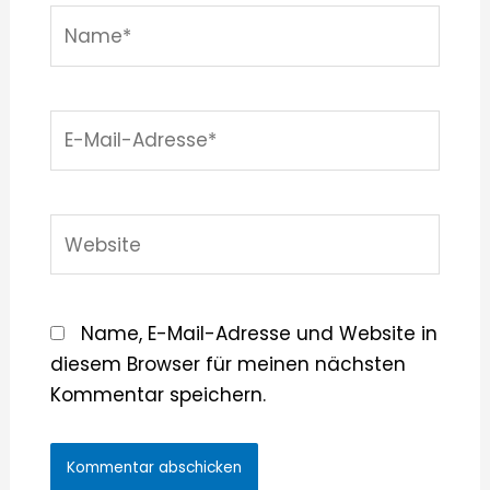
Name*
E-
Mail-
Adresse*
Website
Name, E-Mail-Adresse und Website in
diesem Browser für meinen nächsten
Kommentar speichern.