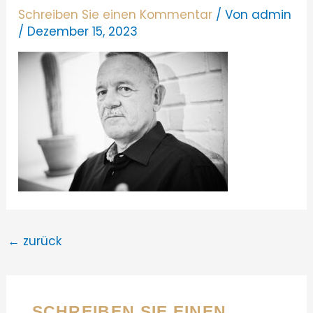
Schreiben Sie einen Kommentar
/ Von
admin
/
Dezember 15, 2023
←
zurück
SCHREIBEN SIE EINEN