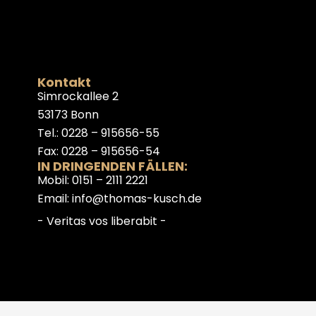
Kontakt
Simrockallee 2
53173 Bonn
Tel.: 0228 – 915656-55
Fax: 0228 – 915656-54
IN DRINGENDEN FÄLLEN:
Mobil: 0151 – 2111 2221
Email: info@thomas-kusch.de
- Veritas vos liberabit -