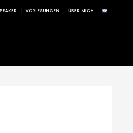
PEAKER
VORLESUNGEN
ÜBER MICH