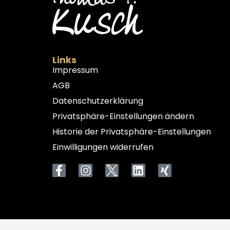
Links
Impressum
AGB
Datenschutzerklärung
Privatsphäre-Einstellungen ändern
Historie der Privatsphäre-Einstellungen
Einwilligungen widerrufen