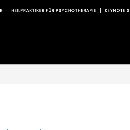
OR
HEILPRAKTIKER FÜR PSYCHOTHERAPIE
KEYNOTE S