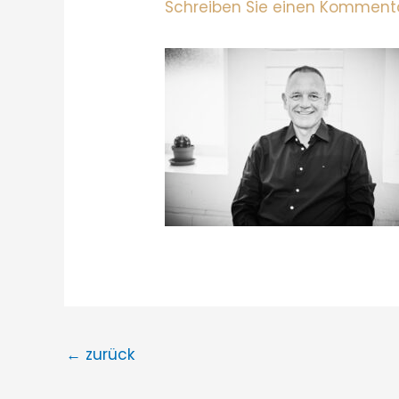
Schreiben Sie einen Komment
←
zurück