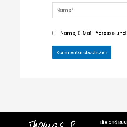
Name*
Name, E-Mail-Adresse und
Life and Bu