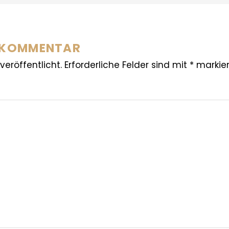
N KOMMENTAR
veröffentlicht.
Erforderliche Felder sind mit
*
markier