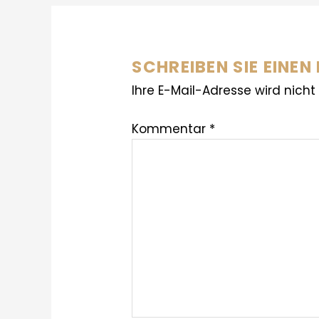
SCHREIBEN SIE EINE
Ihre E-Mail-Adresse wird nicht 
Kommentar
*