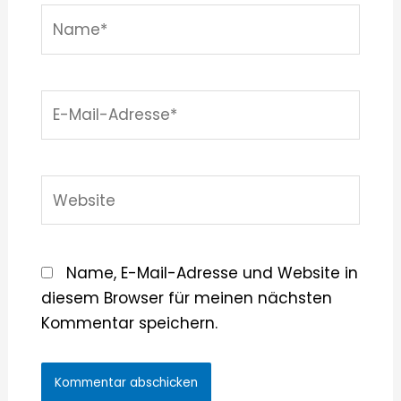
Name*
E-
Mail-
Adresse*
Website
Name, E-Mail-Adresse und Website in
diesem Browser für meinen nächsten
Kommentar speichern.