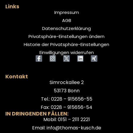
Links
Impressum
AGB
Datenschutzerklärung
Privatsphäre-Einstellungen ändern
Historie der Privatsphäre-Einstellungen
Einwilligungen widerrufen
Kontakt
Simrockallee 2
53173 Bonn
Tel.: 0228 – 915656-55
Fax: 0228 – 915656-54
IN DRINGENDEN FÄLLEN:
Mobil: 0151 – 2111 2221
Email: info@thomas-kusch.de