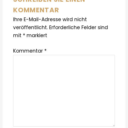
KOMMENTAR
Ihre E-Mail-Adresse wird nicht
veröffentlicht.
Erforderliche Felder sind
mit
*
markiert
Kommentar
*