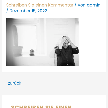
Schreiben Sie einen Kommentar
/ Von
admin
/
Dezember 15, 2023
←
zurück
SCHREIBEN SIE EINEN