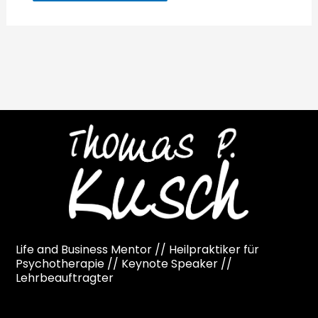
Life and Business Mentor // Heilpraktiker für
Psychotherapie // Keynote Speaker //
Lehrbeauftragter