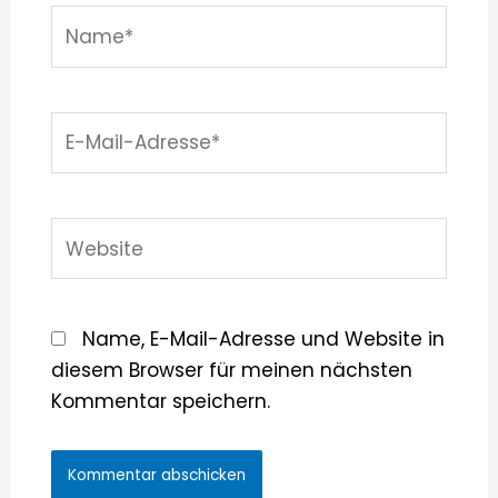
Name*
E-
Mail-
Adresse*
Website
Name, E-Mail-Adresse und Website in
diesem Browser für meinen nächsten
Kommentar speichern.