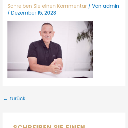
Schreiben Sie einen Kommentar
/ Von
admin
/
Dezember 15, 2023
←
zurück
SCHREIBEN SIE EINEN