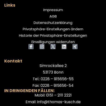
Links
Impressum
AGB
Datenschutzerklärung
Privatsphäre-Einstellungen ändern
Historie der Privatsphäre-Einstellungen
Einwilligungen widerrufen
Kontakt
Simrockallee 2
53173 Bonn
Tel.: 0228 – 915656-55
Fax: 0228 – 915656-54
IN DRINGENDEN FÄLLEN:
Mobil: 0151 – 2111 2221
Email: info@thomas-kusch.de