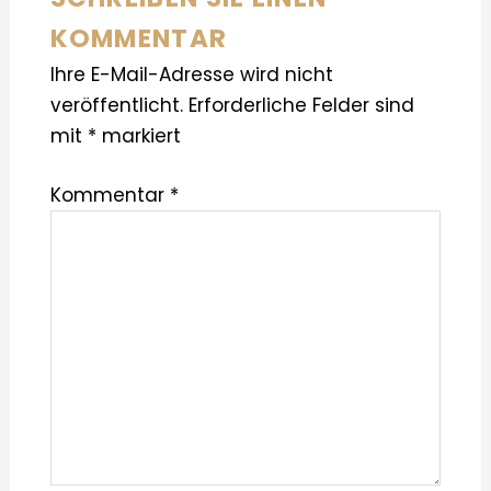
KOMMENTAR
Ihre E-Mail-Adresse wird nicht
veröffentlicht.
Erforderliche Felder sind
mit
*
markiert
Kommentar
*