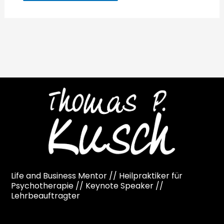
Life and Business Mentor // Heilpraktiker für
Psychotherapie // Keynote Speaker //
Lehrbeauftragter