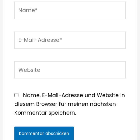
Name*
E-
Mail-
Adresse*
Website
Name, E-Mail-Adresse und Website in
diesem Browser für meinen nächsten
Kommentar speichern.