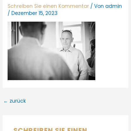
Schreiben Sie einen Kommentar
/ Von
admin
/
Dezember 15, 2023
←
zurück
SCHREIBEN SIE EINEN