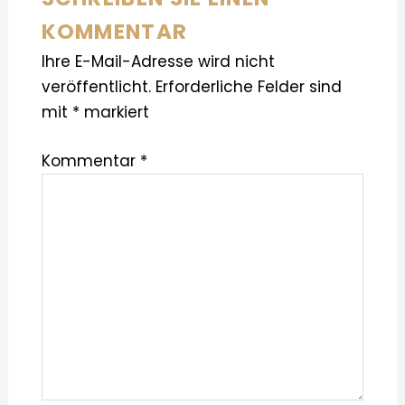
KOMMENTAR
Ihre E-Mail-Adresse wird nicht
veröffentlicht.
Erforderliche Felder sind
mit
*
markiert
Kommentar
*