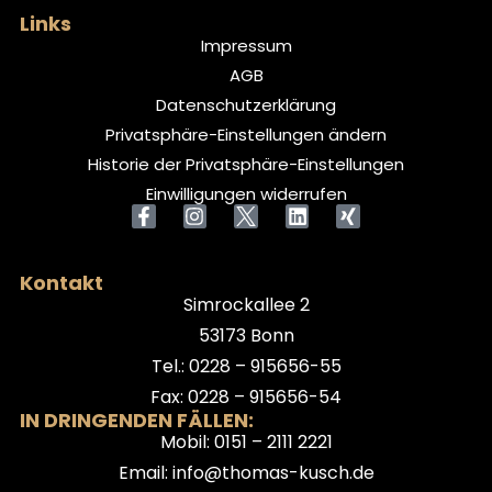
Links
Impressum
AGB
Datenschutzerklärung
Privatsphäre-Einstellungen ändern
Historie der Privatsphäre-Einstellungen
Einwilligungen widerrufen
Kontakt
Simrockallee 2
53173 Bonn
Tel.: 0228 – 915656-55
Fax: 0228 – 915656-54
IN DRINGENDEN FÄLLEN:
Mobil: 0151 – 2111 2221
Email: info@thomas-kusch.de