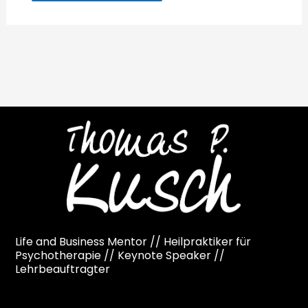
Life and Business Mentor // Heilpraktiker für
Psychotherapie // Keynote Speaker //
Lehrbeauftragter