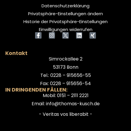
Datenschutzerklärung
Privatsphäre-Einstellungen ändern
Historie der Privatsphäre-Einstellungen
Einwilligungen widerrufen
Kontakt
Simrockallee 2
53173 Bonn
Tel.: 0228 – 915656-55
Fax: 0228 – 915656-54
IN DRINGENDEN FÄLLEN:
Mobil: 0151 – 2111 2221
Email: info@thomas-kusch.de
- Veritas vos liberabit -