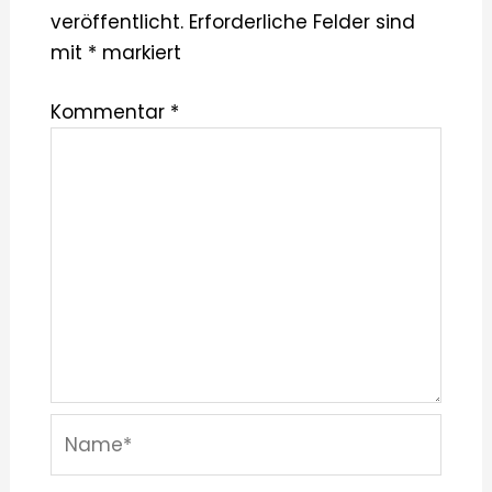
veröffentlicht.
Erforderliche Felder sind
mit
*
markiert
Kommentar
*
Name*