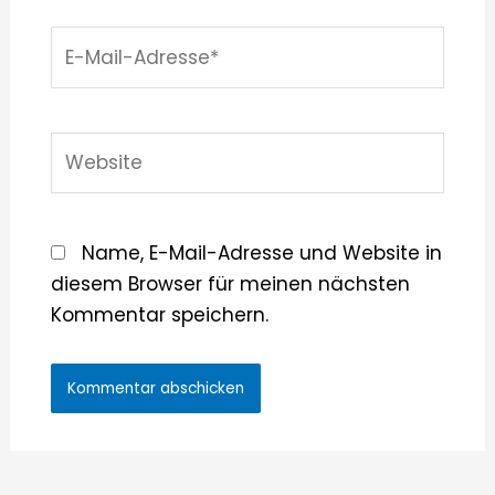
E-
Mail-
Adresse*
Website
Name, E-Mail-Adresse und Website in
diesem Browser für meinen nächsten
Kommentar speichern.