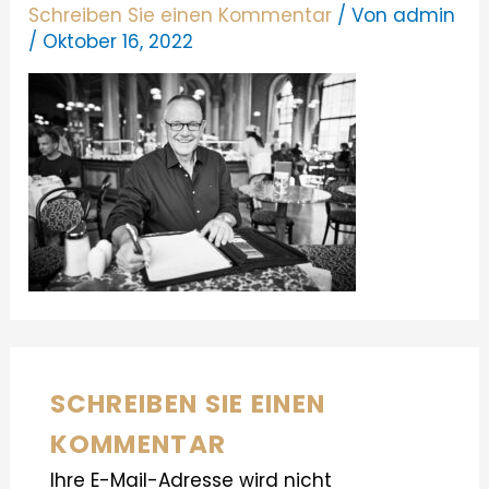
Schreiben Sie einen Kommentar
/ Von
admin
/
Oktober 16, 2022
SCHREIBEN SIE EINEN
KOMMENTAR
Ihre E-Mail-Adresse wird nicht