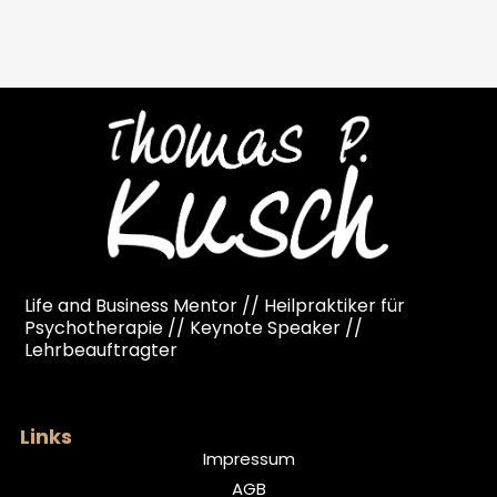
Life and Business Mentor // Heilpraktiker für
Psychotherapie // Keynote Speaker //
Lehrbeauftragter
Links
Impressum
AGB