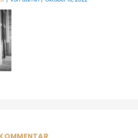
N KOMMENTAR