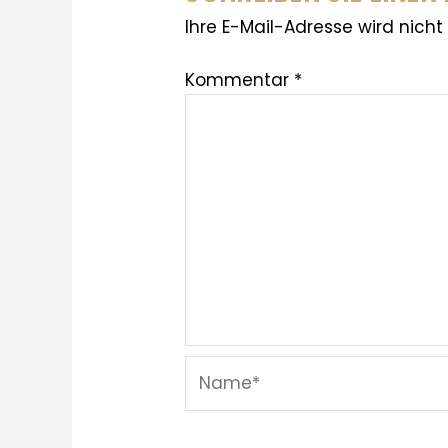
Ihre E-Mail-Adresse wird nicht 
Kommentar
*
Name*