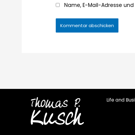
Name, E-Mail-Adresse und
Life and Bu