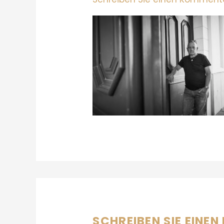
SCHREIBEN SIE EINE