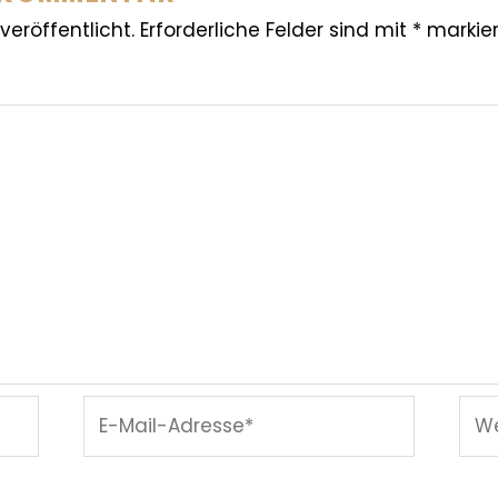
veröffentlicht.
Erforderliche Felder sind mit
*
markier
E-
Web
Mail-
Adresse*