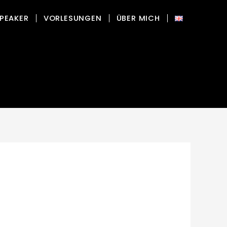
PEAKER
VORLESUNGEN
ÜBER MICH