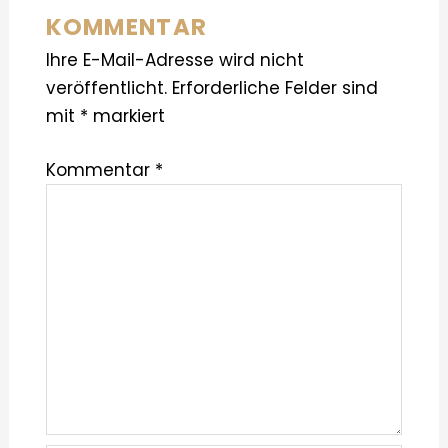
KOMMENTAR
Ihre E-Mail-Adresse wird nicht
veröffentlicht.
Erforderliche Felder sind
mit
*
markiert
Kommentar
*