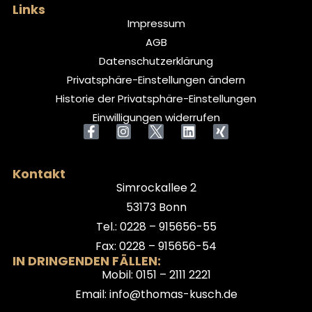
Links
Impressum
AGB
Datenschutzerklärung
Privatsphäre-Einstellungen ändern
Historie der Privatsphäre-Einstellungen
Einwilligungen widerrufen
Kontakt
Simrockallee 2
53173 Bonn
Tel.: 0228 – 915656-55
Fax: 0228 – 915656-54
IN DRINGENDEN FÄLLEN:
Mobil: 0151 – 2111 2221
Email: info@thomas-kusch.de