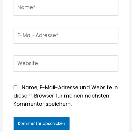
Name*
E-
Mail-
Adresse*
Website
Name, E-Mail-Adresse und Website in
diesem Browser für meinen nächsten
Kommentar speichern.