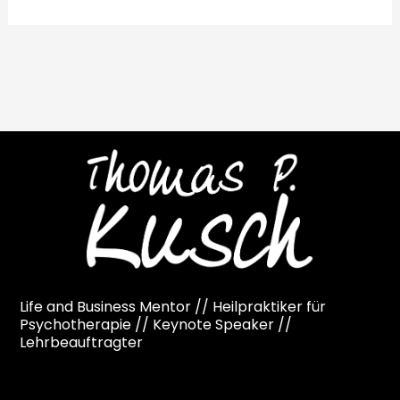
Life and Business Mentor // Heilpraktiker für
Psychotherapie // Keynote Speaker //
Lehrbeauftragter