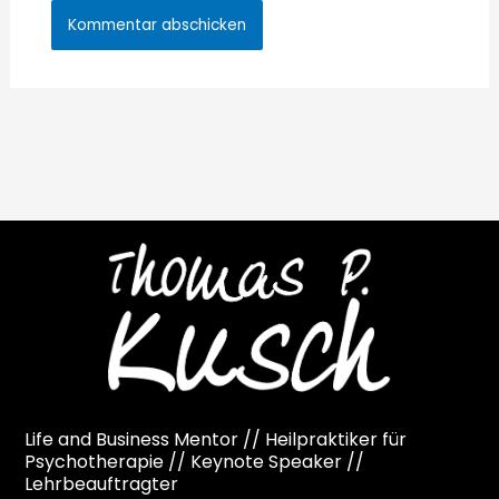
Life and Business Mentor // Heilpraktiker für
Psychotherapie // Keynote Speaker //
Lehrbeauftragter