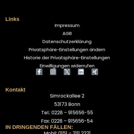
Links
Impressum
AGB
Datenschutzerklärung
Privatsphäre-Einstellungen ändern
Historie der Privatsphäre-Einstellungen
Einwilligungen widerrufen
Kontakt
Simrockallee 2
53173 Bonn
Tel.: 0228 – 915656-55
Fax: 0228 – 915656-54
IN DRINGENDEN FÄLLEN:
Mobil: 0151 – 2111 2221