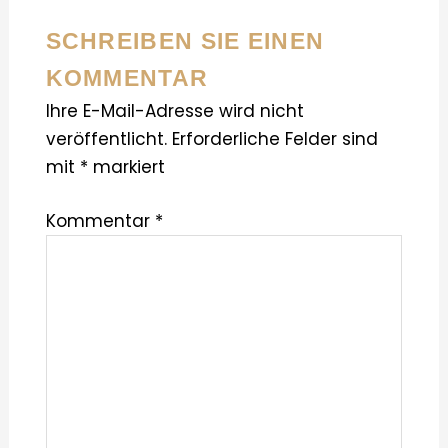
SCHREIBEN SIE EINEN
KOMMENTAR
Ihre E-Mail-Adresse wird nicht
veröffentlicht.
Erforderliche Felder sind
mit
*
markiert
Kommentar
*