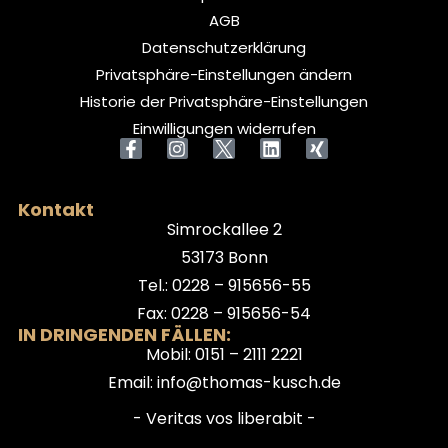
AGB
Datenschutzerklärung
Privatsphäre-Einstellungen ändern
Historie der Privatsphäre-Einstellungen
Einwilligungen widerrufen
Kontakt
Simrockallee 2
53173 Bonn
Tel.: 0228 – 915656-55
Fax: 0228 – 915656-54
IN DRINGENDEN FÄLLEN:
Mobil: 0151 – 2111 2221
Email: info@thomas-kusch.de
- Veritas vos liberabit -