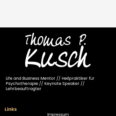
Life and Business Mentor // Heilpraktiker für
Psychotherapie // Keynote Speaker //
Lehrbeauftragter
Links
Impressum