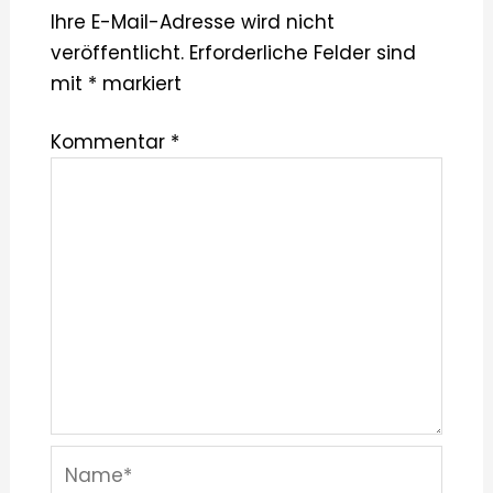
Ihre E-Mail-Adresse wird nicht
veröffentlicht.
Erforderliche Felder sind
mit
*
markiert
Kommentar
*
Name*