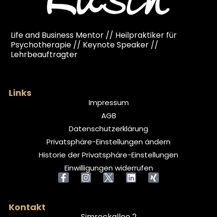
Life and Business Mentor // Heilpraktiker für
Psychotherapie // Keynote Speaker //
Lehrbeauftragter
Links
Impressum
AGB
Datenschutzerklärung
Privatsphäre-Einstellungen ändern
Historie der Privatsphäre-Einstellungen
Einwilligungen widerrufen
Kontakt
Simrockallee 2