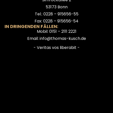
53173 Bonn
Tel.: 0228 – 915656-55
Fax: 0228 – 915656-54
IN DRINGENDEN FÄLLEN:
Mobil: 0151 – 2111 2221
Email: info@thomas-kusch.de
- Veritas vos liberabit -