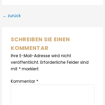
←
zurück
SCHREIBEN SIE EINEN
KOMMENTAR
Ihre E-Mail-Adresse wird nicht
veröffentlicht.
Erforderliche Felder sind
mit
*
markiert
Kommentar
*