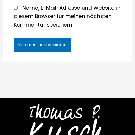
Name, E-Mail-Adresse und Website in
diesem Browser für meinen nächsten
Kommentar speichern.