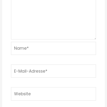
Name*
E-
Mail-
Adresse*
Website