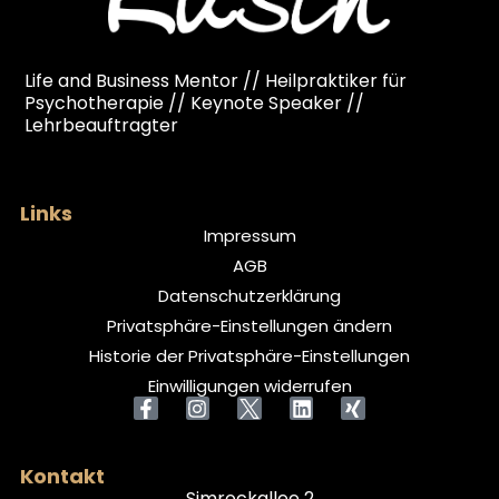
Life and Business Mentor // Heilpraktiker für
Psychotherapie // Keynote Speaker //
Lehrbeauftragter
Links
Impressum
AGB
Datenschutzerklärung
Privatsphäre-Einstellungen ändern
Historie der Privatsphäre-Einstellungen
Einwilligungen widerrufen
Kontakt
Simrockallee 2