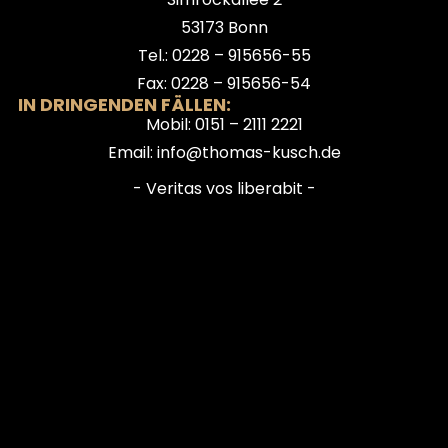
53173 Bonn
Tel.: 0228 – 915656-55
Fax: 0228 – 915656-54
IN DRINGENDEN FÄLLEN:
Mobil: 0151 – 2111 2221
Email: info@thomas-kusch.de
- Veritas vos liberabit -