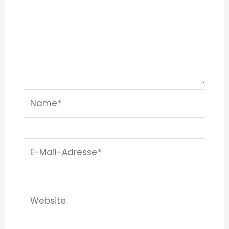
Name*
E-
Mail-
Adresse*
Website