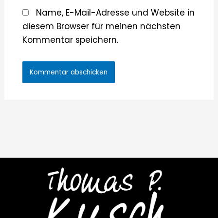
Name, E-Mail-Adresse und Website in
diesem Browser für meinen nächsten
Kommentar speichern.