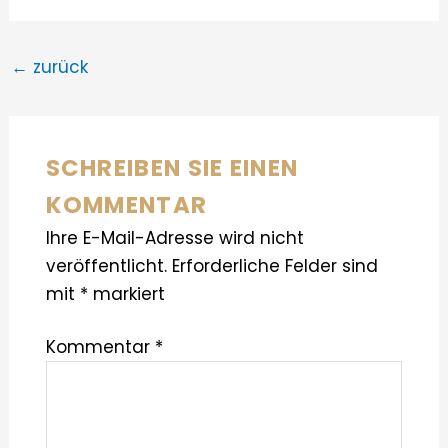
←
zurück
SCHREIBEN SIE EINEN
KOMMENTAR
Ihre E-Mail-Adresse wird nicht
veröffentlicht.
Erforderliche Felder sind
mit
*
markiert
Kommentar
*