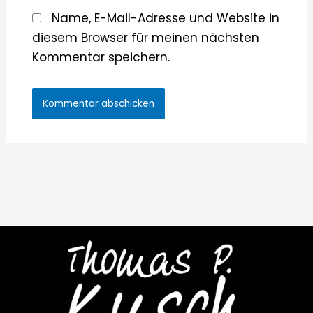
Name, E-Mail-Adresse und Website in
diesem Browser für meinen nächsten
Kommentar speichern.