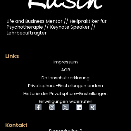
Life and Business Mentor // Heilpraktiker für
Psychotherapie // Keynote Speaker //
Lehrbeauftragter
Links
Impressum
AGB
Datenschutzerklärung
Privatsphäre-Einstellungen ändern
Historie der Privatsphäre-Einstellungen
Einwilligungen widerrufen
Kontakt
Simrockallee 2