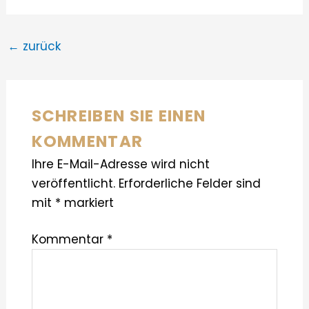
←
zurück
SCHREIBEN SIE EINEN
KOMMENTAR
Ihre E-Mail-Adresse wird nicht
veröffentlicht.
Erforderliche Felder sind
mit
*
markiert
Kommentar
*