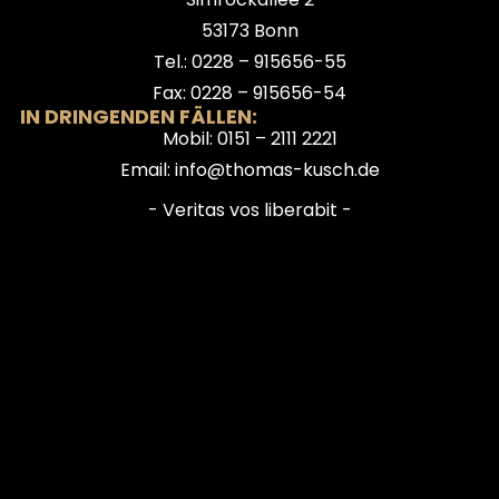
53173 Bonn
Tel.: 0228 – 915656-55
Fax: 0228 – 915656-54
IN DRINGENDEN FÄLLEN:
Mobil: 0151 – 2111 2221
Email: info@thomas-kusch.de
- Veritas vos liberabit -