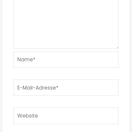
Name*
E-
Mail-
Adresse*
Website