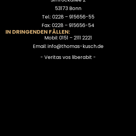
53173 Bonn
Tel.: 0228 – 915656-55
Fax: 0228 – 915656-54
IN DRINGENDEN FÄLLEN:
Mobil: 0151 – 2111 2221
Email: info@thomas-kusch.de
- Veritas vos liberabit -