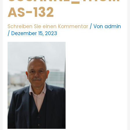
AS-132
Schreiben Sie einen Kommentar
/ Von
admin
/
Dezember 15, 2023