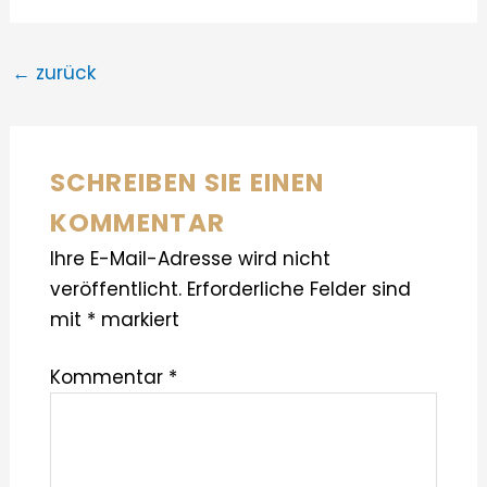
←
zurück
SCHREIBEN SIE EINEN
KOMMENTAR
Ihre E-Mail-Adresse wird nicht
veröffentlicht.
Erforderliche Felder sind
mit
*
markiert
Kommentar
*