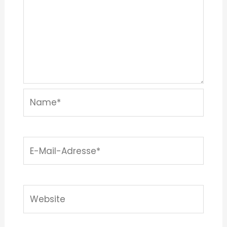
Name*
E-
Mail-
Adresse*
Website