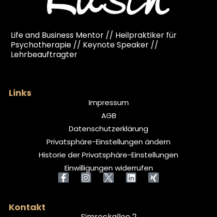
Life and Business Mentor // Heilpraktiker für
Psychotherapie // Keynote Speaker //
Lehrbeauftragter
Links
Impressum
AGB
Datenschutzerklärung
Privatsphäre-Einstellungen ändern
Historie der Privatsphäre-Einstellungen
Einwilligungen widerrufen
Kontakt
Simrockallee 2