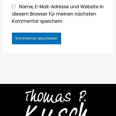
Name, E-Mail-Adresse und Website in
diesem Browser für meinen nächsten
Kommentar speichern.