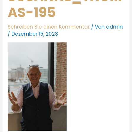
AS-195
Schreiben Sie einen Kommentar
/ Von
admin
/
Dezember 15, 2023