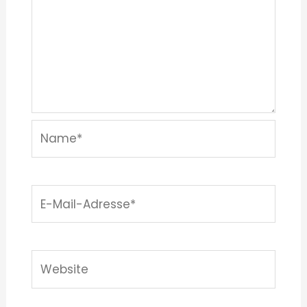
Name*
E-
Mail-
Adresse*
Website