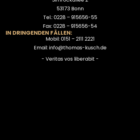
53173 Bonn
Tel.: 0228 – 915656-55
Fax: 0228 – 915656-54
IN DRINGENDEN FÄLLEN:
Mobil: 0151 – 2111 2221
Email: info@thomas-kusch.de
- Veritas vos liberabit -