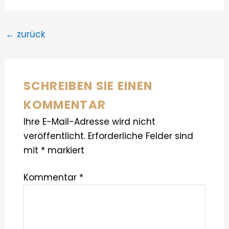
←
zurück
SCHREIBEN SIE EINEN
KOMMENTAR
Ihre E-Mail-Adresse wird nicht
veröffentlicht.
Erforderliche Felder sind
mit
*
markiert
Kommentar
*