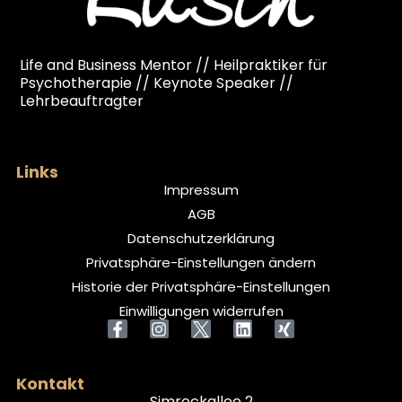
Life and Business Mentor // Heilpraktiker für
Psychotherapie // Keynote Speaker //
Lehrbeauftragter
Links
Impressum
AGB
Datenschutzerklärung
Privatsphäre-Einstellungen ändern
Historie der Privatsphäre-Einstellungen
Einwilligungen widerrufen
Kontakt
Simrockallee 2