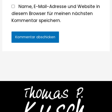
Name, E-Mail-Adresse und Website in
diesem Browser für meinen nächsten
Kommentar speichern.