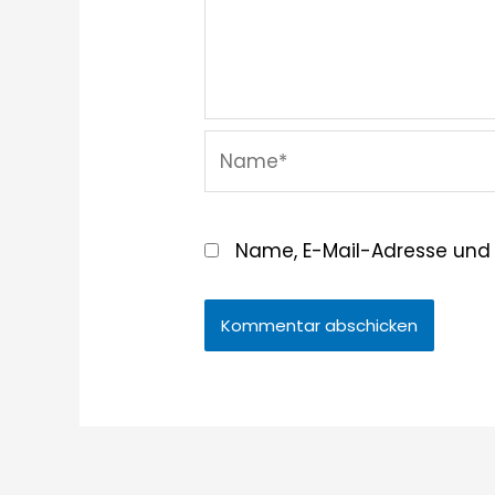
Name*
Name, E-Mail-Adresse und