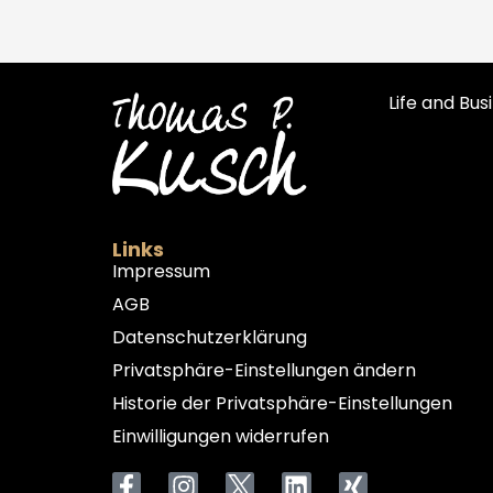
Life and Bu
Links
Impressum
AGB
Datenschutzerklärung
Privatsphäre-Einstellungen ändern
Historie der Privatsphäre-Einstellungen
Einwilligungen widerrufen