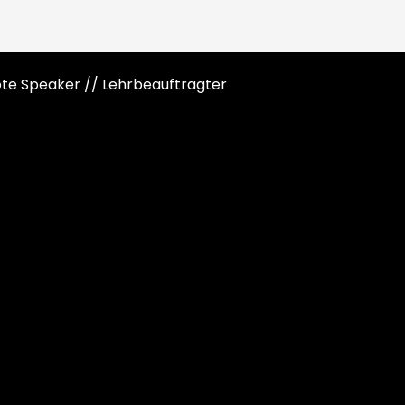
note Speaker // Lehrbeauftragter