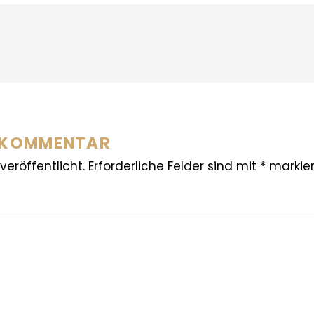
N KOMMENTAR
veröffentlicht.
Erforderliche Felder sind mit
*
markier