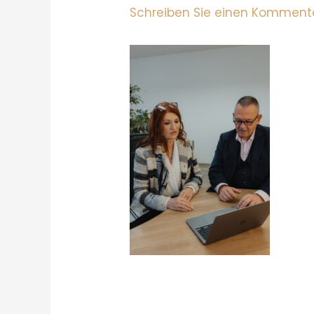
Schreiben Sie einen Komment