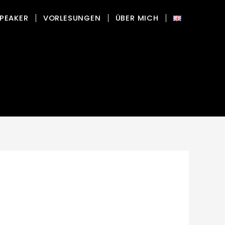
PEAKER
VORLESUNGEN
ÜBER MICH