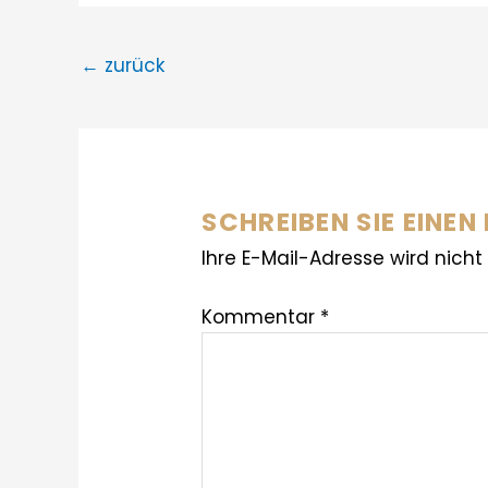
←
zurück
SCHREIBEN SIE EINE
Ihre E-Mail-Adresse wird nicht 
Kommentar
*