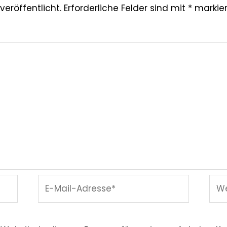
veröffentlicht.
Erforderliche Felder sind mit
*
markier
E-
Web
Mail-
Adresse*