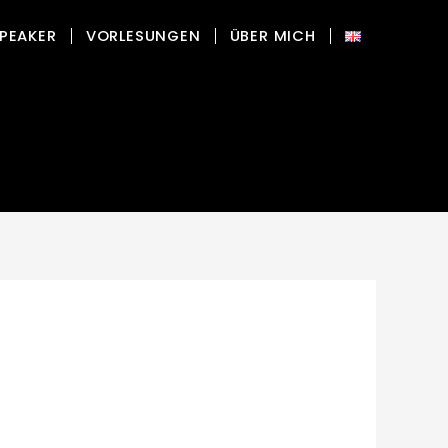
PEAKER
VORLESUNGEN
ÜBER MICH