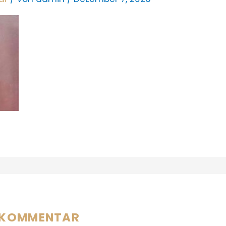
N KOMMENTAR