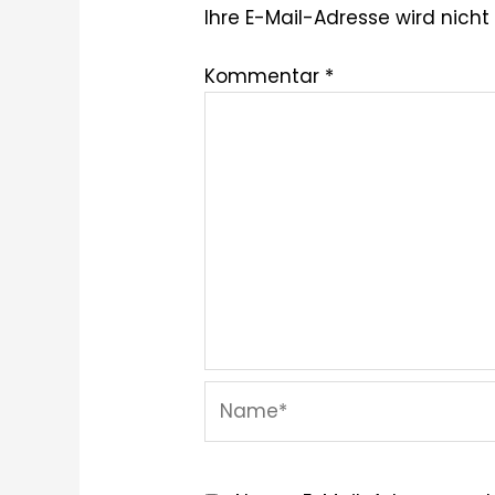
Ihre E-Mail-Adresse wird nicht 
Kommentar
*
Name*