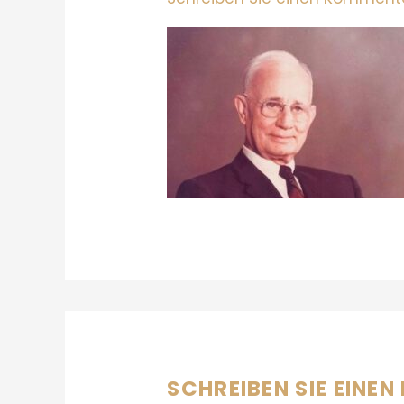
SCHREIBEN SIE EINE