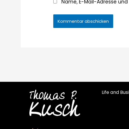
Name, E-Mail-Adresse und
Life and Bu